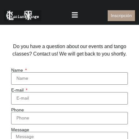
Inscripción
Do you have a question about our events and tango
classes? Contact us! We will get back to you shortly.
Name
E-mail
Phone
Message