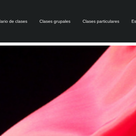
ario de clases
Clases grupales
Clases particulares
Es