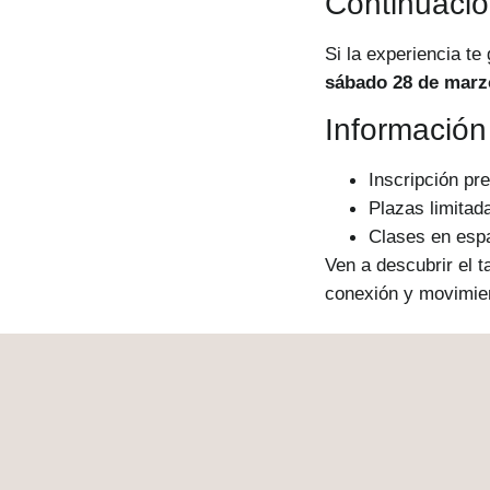
Continuació
Si la experiencia te
sábado 28 de marz
Información
Inscripción pre
Plazas limitad
Clases en espa
Ven a descubrir el 
conexión y movimie