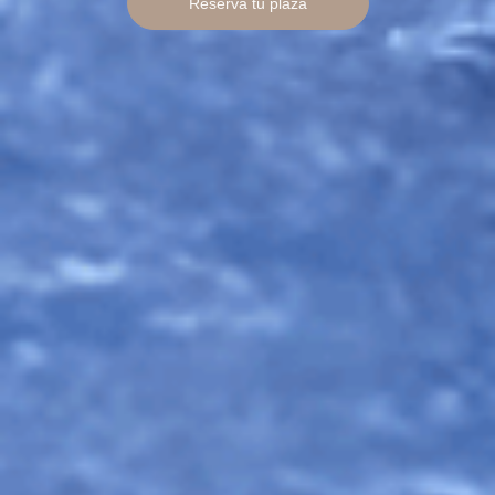
Reserva tu plaza