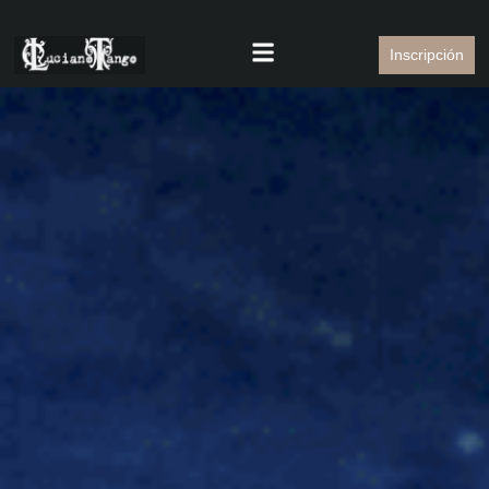
Inscripción