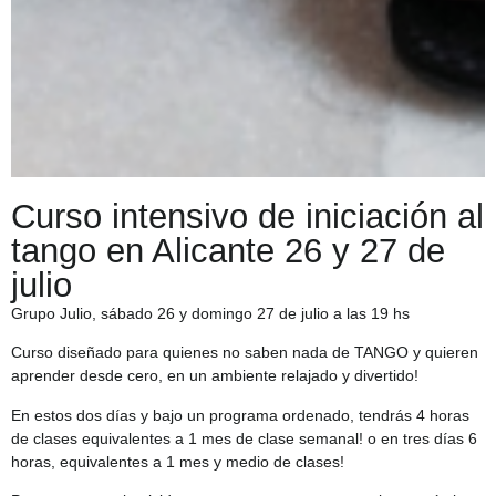
Curso intensivo de iniciación al
tango en Alicante 26 y 27 de
julio
Grupo Julio, sábado 26 y domingo 27 de julio a las 19 hs
Curso diseñado para quienes no saben nada de TANGO y quieren
aprender desde cero, en un ambiente relajado y divertido!
En estos dos días y bajo un programa ordenado, tendrás 4 horas
de clases equivalentes a 1 mes de clase semanal! o en tres días 6
horas, equivalentes a 1 mes y medio de clases!