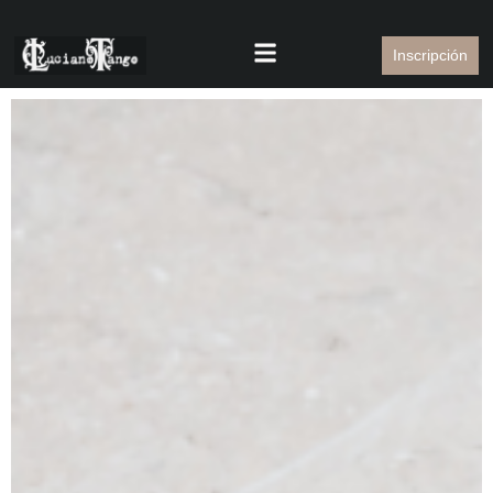
Inscripción