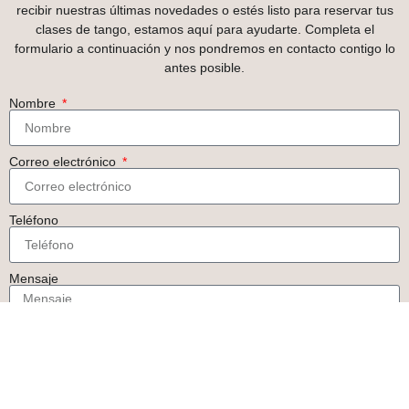
recibir nuestras últimas novedades o estés listo para reservar tus
clases de tango, estamos aquí para ayudarte. Completa el
formulario a continuación y nos pondremos en contacto contigo lo
antes posible.
Nombre
Correo electrónico
Teléfono
Mensaje
Enviar