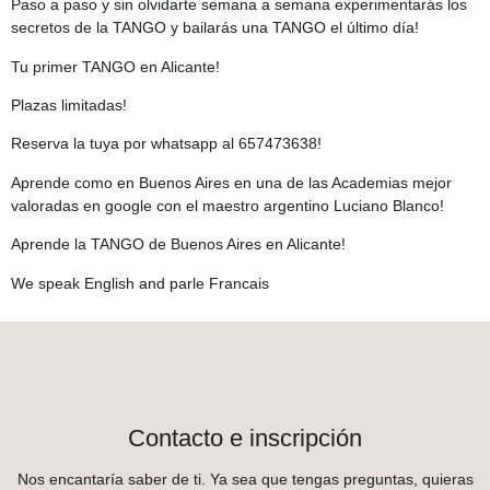
Paso a paso y sin olvidarte semana a semana experimentarás los
secretos de la TANGO y bailarás una TANGO el último día!
Tu primer TANGO en Alicante!
Plazas limitadas!
Reserva la tuya por whatsapp al 657473638!
Aprende como en Buenos Aires en una de las Academias mejor
valoradas en google con el maestro argentino Luciano Blanco!
Aprende la TANGO de Buenos Aires en Alicante!
We speak English and parle Francais
Contacto e inscripción
Nos encantaría saber de ti. Ya sea que tengas preguntas, quieras