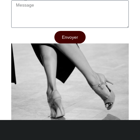
Envoyer