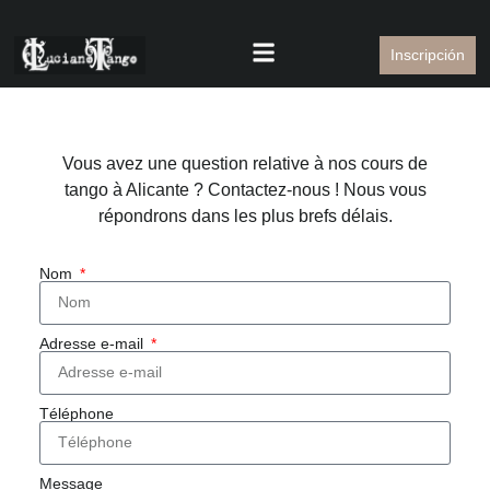
Inscripción
Vous avez une question relative à nos cours de
tango à Alicante ? Contactez-nous ! Nous vous
répondrons dans les plus brefs délais.
Nom
Adresse e-mail
Téléphone
Message