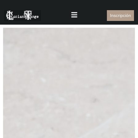
Inscripción