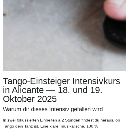
Tango-Einsteiger Intensivkurs
in Alicante — 18. und 19.
Oktober 2025
Warum dir dieses Intensiv gefallen wird
In zwei fokussierten Einheiten à 2 Stunden findest du heraus, ob
Tango dein Tanz ist. Eine klare, musikalische, 100 %