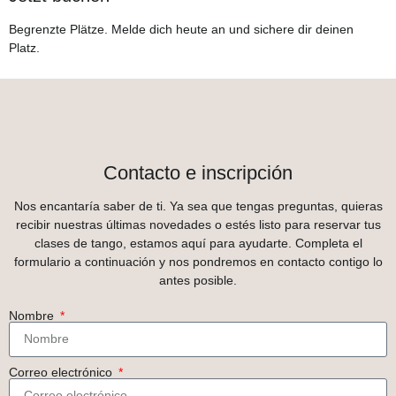
Begrenzte Plätze. Melde dich heute an und sichere dir deinen
Platz.
Contacto e inscripción
Nos encantaría saber de ti. Ya sea que tengas preguntas, quieras
recibir nuestras últimas novedades o estés listo para reservar tus
clases de tango, estamos aquí para ayudarte. Completa el
formulario a continuación y nos pondremos en contacto contigo lo
antes posible.
Nombre
Correo electrónico